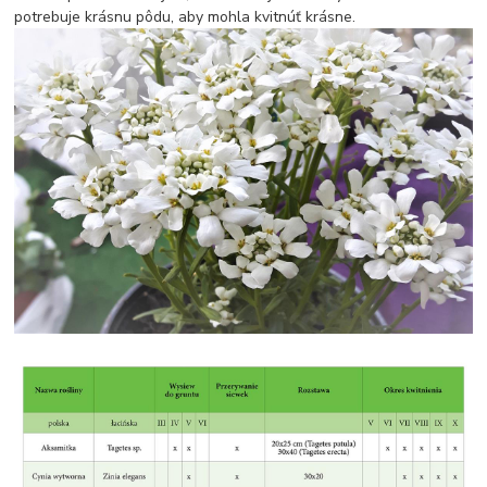
potrebuje krásnu pôdu, aby mohla kvitnúť krásne.