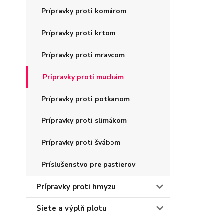
Prípravky proti komárom
Prípravky proti krtom
Prípravky proti mravcom
Prípravky proti muchám
Prípravky proti potkanom
Prípravky proti slimákom
Prípravky proti švábom
Príslušenstvo pre pastierov
Prípravky proti hmyzu
Siete a výplň plotu