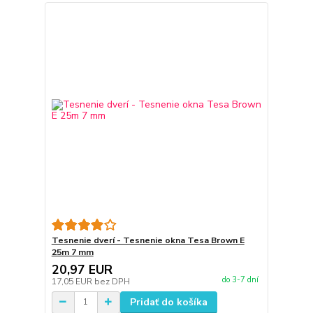
Tesnenie dverí - Tesnenie okna Tesa Brown E
25m 7 mm
20,97 EUR
do 3-7 dní
17,05 EUR
bez DPH
Pridať do košíka