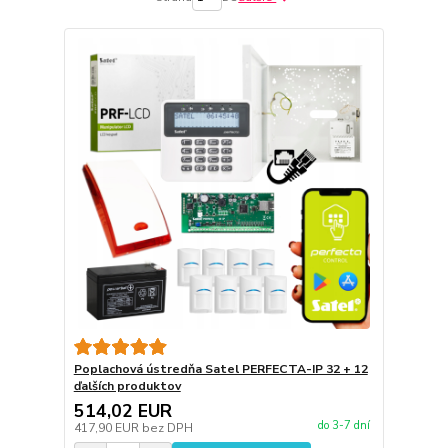
Poplachová ústredňa Satel PERFECTA-IP 32 + 12
ďalších produktov
514,02 EUR
do 3-7 dní
417,90 EUR
bez DPH