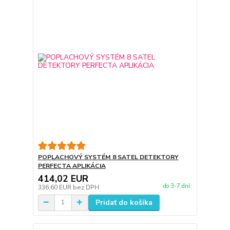
POPLACHOVÝ SYSTÉM 8 SATEL DETEKTORY
PERFECTA APLIKÁCIA
414,02 EUR
do 3-7 dní
336,60 EUR
bez DPH
Pridať do košíka