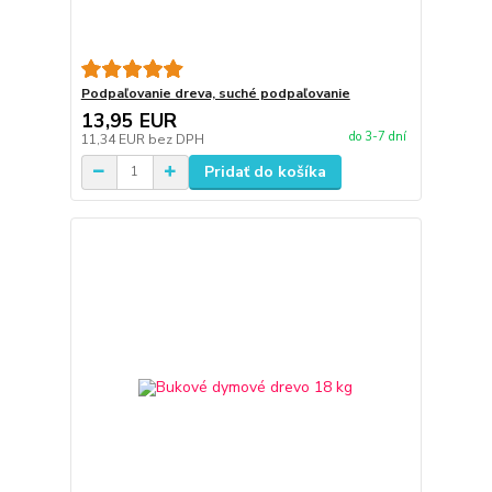
Podpaľovanie dreva, suché podpaľovanie
13,95 EUR
do 3-7 dní
11,34 EUR
bez DPH
Pridať do košíka