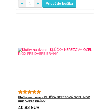
Pridať do košíka
Kľučky na dvere - KĽÚČKA NEREZOVÁ OCEL INOX
PRE DVERE BRÁNY
40,83 EUR