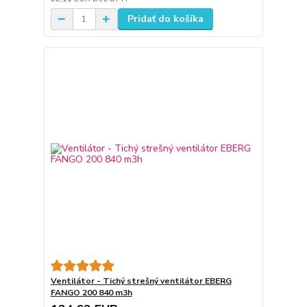
Pridať do košíka
Ventilátor - Tichý strešný ventilátor EBERG
FANGO 200 840 m3h