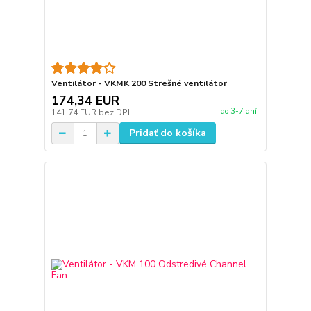
Ventilátor - VKMK 200 Strešné ventilátor
174,34 EUR
do 3-7 dní
141,74 EUR
bez DPH
Pridať do košíka