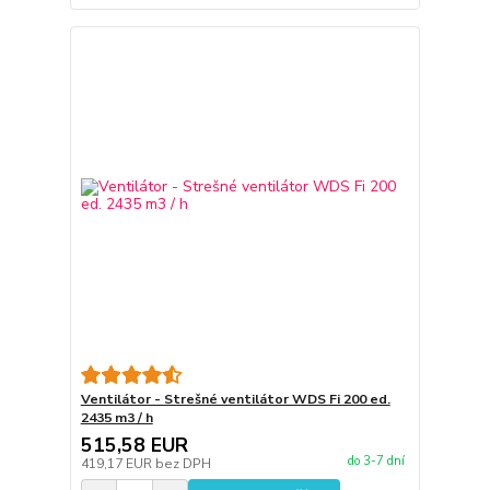
Ventilátor - Strešné ventilátor WDS Fi 200 ed.
2435 m3 / h
515,58 EUR
do 3-7 dní
419,17 EUR
bez DPH