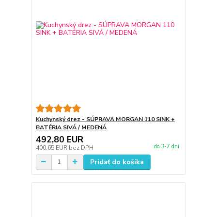
Kuchynský drez - SÚPRAVA MORGAN 110 SINK +
BATÉRIA SIVÁ / MEDENÁ
492,80 EUR
do 3-7 dní
400,65 EUR
bez DPH
Pridať do košíka