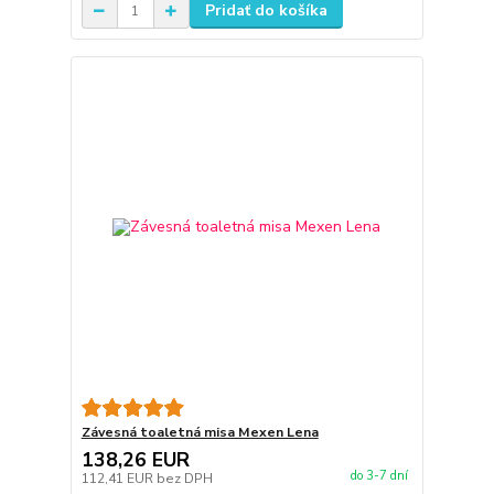
Pridať do košíka
Závesná toaletná misa Mexen Lena
138,26 EUR
do 3-7 dní
112,41 EUR
bez DPH