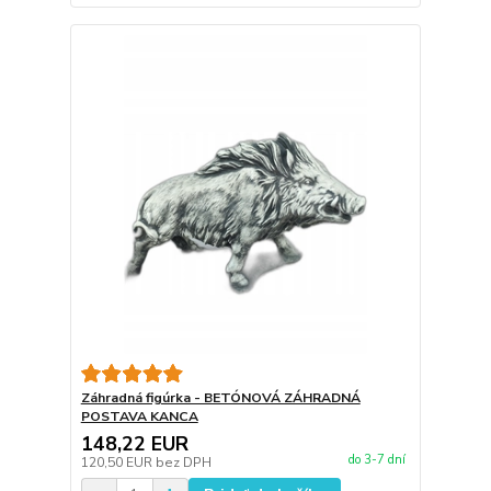
Záhradná figúrka - BETÓNOVÁ ZÁHRADNÁ
POSTAVA KANCA
148,22 EUR
do 3-7 dní
120,50 EUR
bez DPH