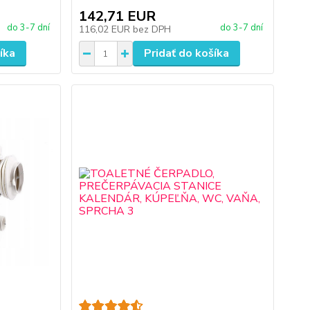
142,71 EUR
do 3-7 dní
do 3-7 dní
116,02 EUR
bez DPH
íka
Pridať do košíka