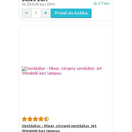
do 3-7 dní
31,29 EUR
bez DPH
Pridať do košíka
Ventilátor - Mixer, stropný ventilátor. Jet
Windmill bez lampou