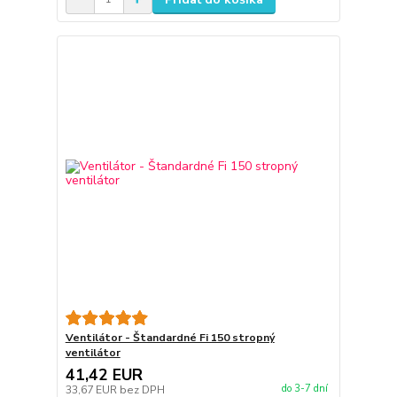
Ventilátor - Štandardné Fi 150 stropný
ventilátor
41,42 EUR
do 3-7 dní
33,67 EUR
bez DPH