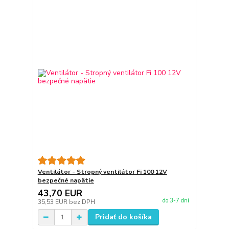
Ventilátor - Stropný ventilátor Fi 100 12V
bezpečné napätie
43,70 EUR
do 3-7 dní
35,53 EUR
bez DPH
Pridať do košíka