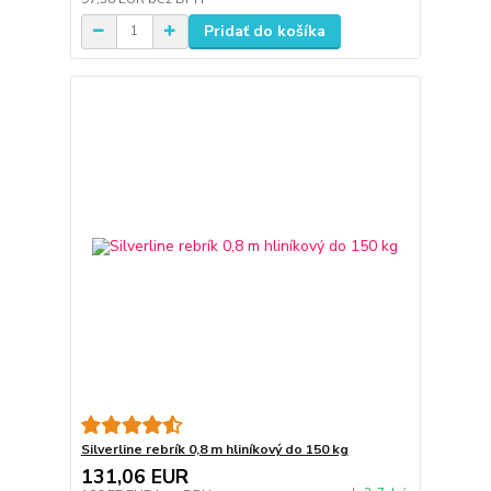
Pridať do košíka
Silverline rebrík 0,8 m hliníkový do 150 kg
131,06 EUR