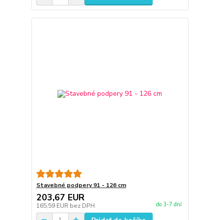
Stavebné podpery 91 - 126 cm
203,67 EUR
do 3-7 dní
165,59 EUR
bez DPH