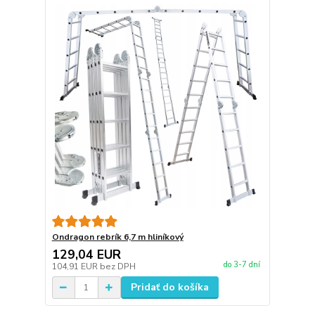
Ondragon rebrík 6,7 m hliníkový
129,04 EUR
do 3-7 dní
104,91 EUR
bez DPH
Pridať do košíka