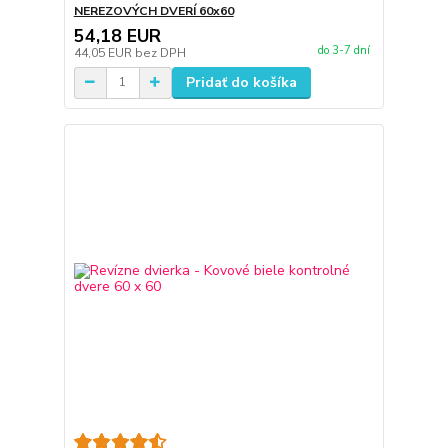
NEREZOVÝCH DVERÍ 60x60
54,18 EUR
do 3-7 dní
44,05 EUR
bez DPH
Pridať do košíka