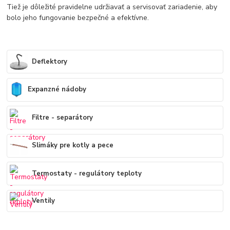
Tiež je dôležité pravidelne udržiavať a servisovať zariadenie, aby
bolo jeho fungovanie bezpečné a efektívne.
Deflektory
Expanzné nádoby
Filtre - separátory
Slimáky pre kotly a pece
Termostaty - regulátory teploty
Ventily