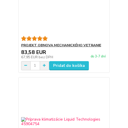
PROJEKT OBNOVA MECHANICKÉHO VETRANIE
83,58 EUR
do 3-7 dní
67,95 EUR
bez DPH
Pridať do košíka