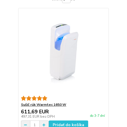
Sušič rúk Warmtec 1650 W
611,69 EUR
do 3-7 dní
497,31 EUR
bez DPH
Pridať do košíka