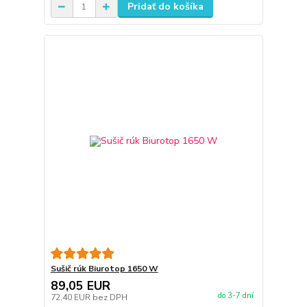
Pridať do košíka
Sušič rúk Biurotop 1650 W
89,05 EUR
do 3-7 dní
72,40 EUR
bez DPH