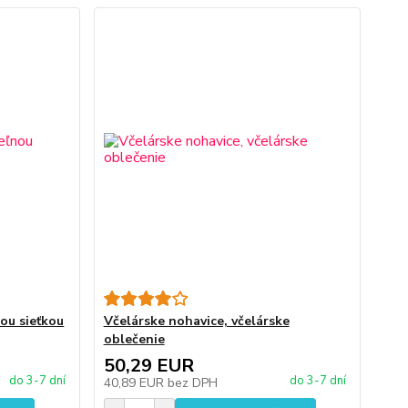
ou sieťkou
Včelárske nohavice, včelárske
oblečenie
50,29 EUR
do 3-7 dní
do 3-7 dní
40,89 EUR
bez DPH