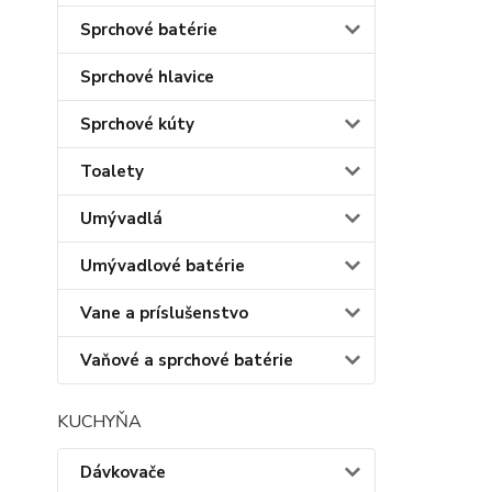
Sprchové batérie
Sprchové hlavice
Sprchové kúty
Toalety
Umývadlá
Umývadlové batérie
Vane a príslušenstvo
Vaňové a sprchové batérie
KUCHYŇA
Dávkovače