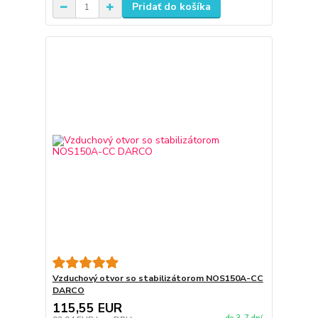
Pridať do košíka
Vzduchový otvor so stabilizátorom NOS150A-CC
DARCO
115,55 EUR