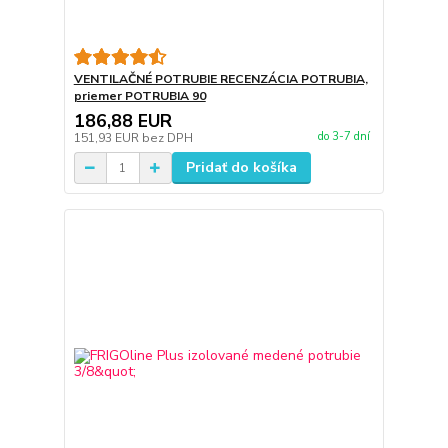
VENTILAČNÉ POTRUBIE RECENZÁCIA POTRUBIA,
priemer POTRUBIA 90
186,88 EUR
do 3-7 dní
151,93 EUR
bez DPH
Pridať do košíka