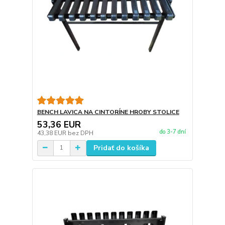
BENCH LAVICA NA CINTORÍNE HROBY STOLICE
53,36 EUR
do 3-7 dní
43,38 EUR
bez DPH
Pridať do košíka