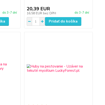
20,39 EUR
do 3-7 dní
do 3-7 dní
16,58 EUR
bez DPH
íka
Pridať do košíka