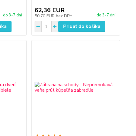
62,36 EUR
do 3-7 dní
do 3-7 dní
50,70 EUR
bez DPH
íka
Pridať do košíka