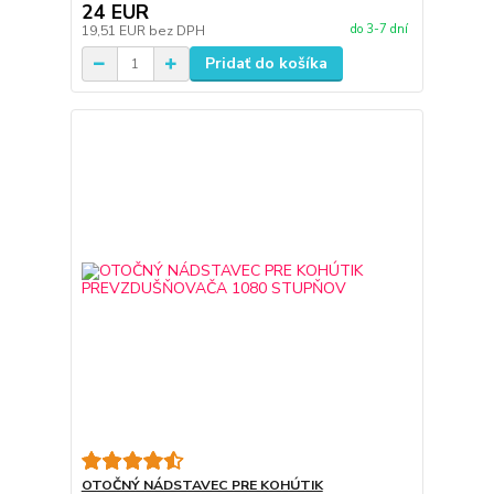
24 EUR
do 3-7 dní
19,51 EUR
bez DPH
Pridať do košíka
OTOČNÝ NÁDSTAVEC PRE KOHÚTIK