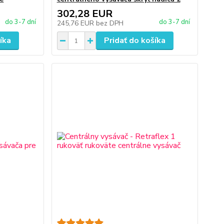
302,28 EUR
do 3-7 dní
do 3-7 dní
245,76 EUR
bez DPH
íka
Pridať do košíka