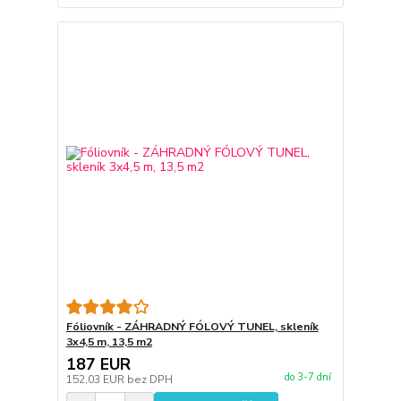
Fóliovník - ZÁHRADNÝ FÓLOVÝ TUNEL, skleník
3x4,5 m, 13,5 m2
187 EUR
do 3-7 dní
152,03 EUR
bez DPH