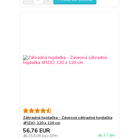
Záhradná hojdačka - Závesná záhradná hojdačka
4FIZJO, 120 x 120 cm
56,76 EUR
do 3-7 dní
46,15 EUR
bez DPH