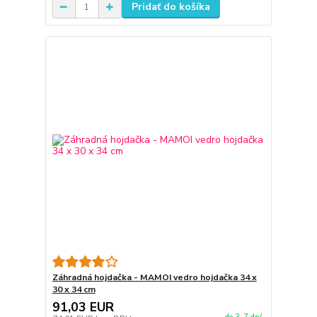
Pridať do košíka
Záhradná hojdačka - MAMOI vedro hojdačka 34 x
30 x 34 cm
91,03 EUR