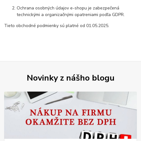
Ochrana osobných údajov e-shopu je zabezpečená
technickými a organizačnými opatreniami podľa GDPR.
Tieto obchodné podmienky sú platné od 01.05.2025.
Novinky z nášho blogu