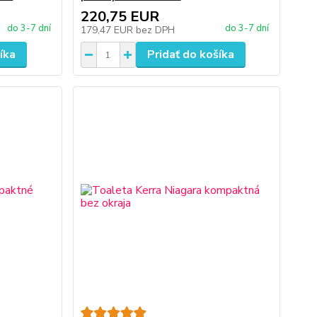
220,75 EUR
do 3-7 dní
do 3-7 dní
179,47 EUR
bez DPH
íka
Pridať do košíka