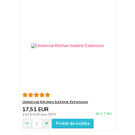
Universal Kitchen batérie Extension
17,51 EUR
do 3-7 dní
14,24 EUR
bez DPH
Pridať do košíka