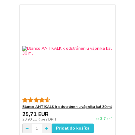
Blanco ANTIKALK k odstráneniu vápnika kal 30 ml
25,71 EUR
do 3-7 dní
20,90 EUR
bez DPH
Pridať do košíka