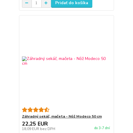
Pridať do košíka
Záhradný sekáč, mačeta - Nôž Modeco 50 cm
22,25 EUR
do 3-7 dní
18,09 EUR
bez DPH