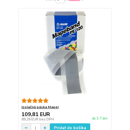
Izolačná páska Mapei
109,81 EUR
do 3-7 dní
89,28 EUR
bez DPH
Pridať do košíka