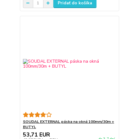
Pridať do košíka
SOUDAL EXTERNAL páska na okná 100mm/30m +
BUTYL
53,71 EUR