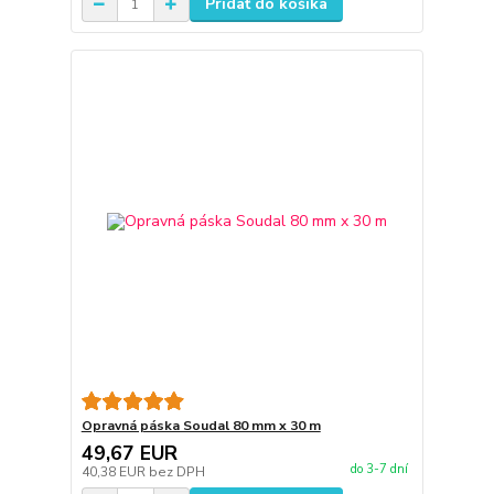
Pridať do košíka
Opravná páska Soudal 80 mm x 30 m
49,67 EUR
do 3-7 dní
40,38 EUR
bez DPH