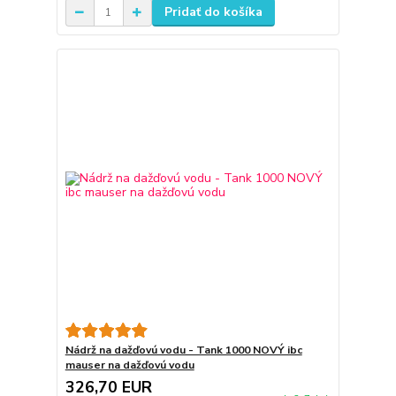
Pridať do košíka
Nádrž na dažďovú vodu - Tank 1000 NOVÝ ibc
mauser na dažďovú vodu
326,70 EUR