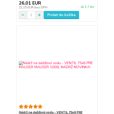
26,01 EUR
do 3-7 dní
21,15 EUR
bez DPH
Pridať do košíka
Nádrž na dažďovú vodu - VENTIL 75x6 PRE