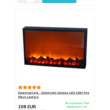
Elektrický krb - Elektrický ohnisko LED 230V Fire
Efect Lantern
Na preverenie. Pred
208 EUR
objednaním nás