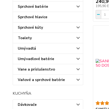
240,
195,90 
Sprchové batérie
Sprchové hlavice
Sprchové kúty
Toalety
Umývadlá
Umývadlové batérie
Vane a príslušenstvo
Vaňové a sprchové batérie
KUCHYŇA
Dávkovače