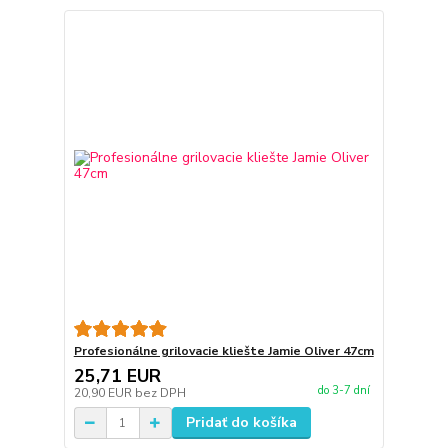
Profesionálne grilovacie kliešte Jamie Oliver 47cm
25,71 EUR
do 3-7 dní
20,90 EUR
bez DPH
Pridať do košíka