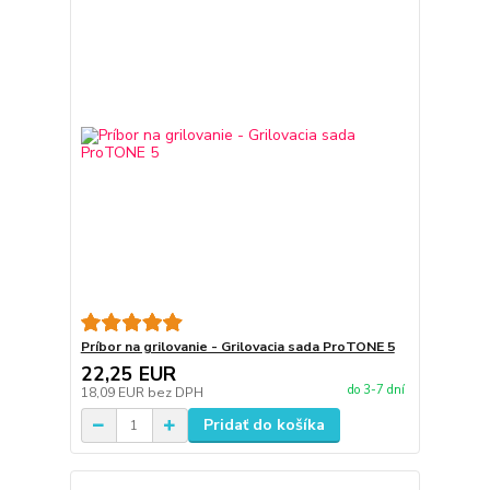
Príbor na grilovanie - Grilovacia sada ProTONE 5
22,25 EUR
do 3-7 dní
18,09 EUR
bez DPH
Pridať do košíka