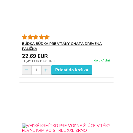
BÚDKA BÚDKA PRE VTÁKY CHATA DREVENÁ
PALIČKA
22,69 EUR
do 3-7 dní
18,45 EUR
bez DPH
Pridať do košíka