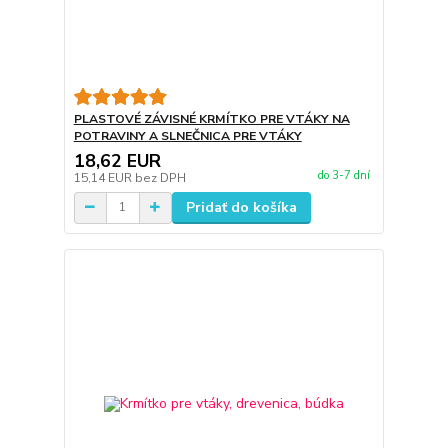
PLASTOVÉ ZÁVISNÉ KRMÍTKO PRE VTÁKY NA
POTRAVINY A SLNEČNICA PRE VTÁKY
18,62 EUR
do 3-7 dní
15,14 EUR
bez DPH
Pridať do košíka