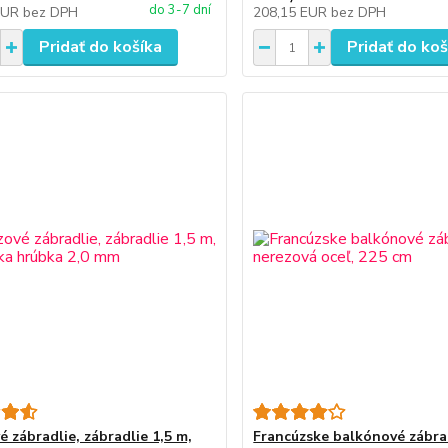
do 3-7 dní
EUR
bez DPH
208,15 EUR
bez DPH
Pridať do košíka
Pridať do koš
 zábradlie, zábradlie 1,5 m,
Francúzske balkónové zábra