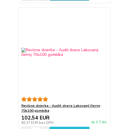
Revízne dvierka - Audit dvere Lakovaný čierny
70x100 gombíka
102,54 EUR
do 3-7 dní
83,37 EUR
bez DPH