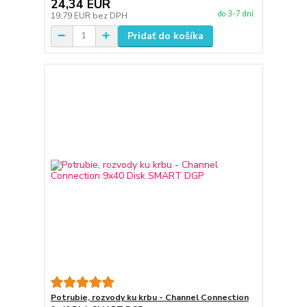
24,34 EUR
do 3-7 dní
19,79 EUR
bez DPH
Pridať do košíka
Potrubie, rozvody ku krbu - Channel Connection