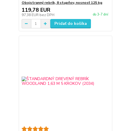
Obojstranný rebrík, 8 stupňov, nosnosť 125 kg
119,78 EUR
do 3-7 dní
97,38 EUR
bez DPH
Pridať do košíka