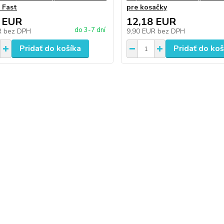
 Fast
pre kosačky
 EUR
12,18 EUR
do 3-7 dní
R
bez DPH
9,90 EUR
bez DPH
Pridať do košíka
Pridať do koš