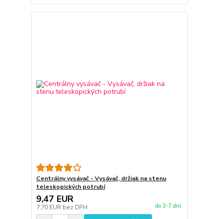
Centrálny vysávač - Vysávač, držiak na stenu
teleskopických potrubí
9,47 EUR
do 3-7 dní
7,70 EUR
bez DPH