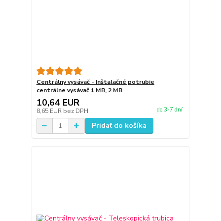
Centrálny vysávač - Inštalačné potrubie
centrálne vysávač 1 MB, 2 MB
10,64 EUR
do 3-7 dní
8,65 EUR
bez DPH
Pridať do košíka