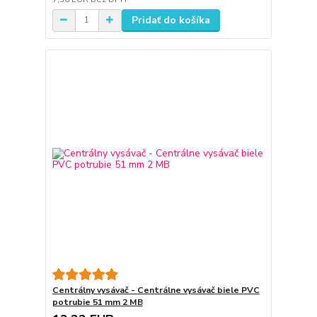
Pridať do košíka
Centrálny vysávač - Centrálne vysávač biele PVC
potrubie 51 mm 2 MB