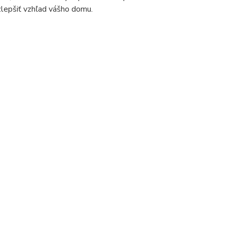
zlepšiť vzhľad vášho domu.