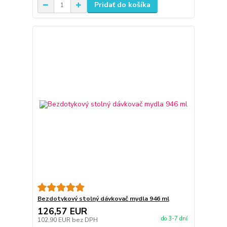
Pridať do košíka
Bezdotykový stolný dávkovač mydla 946 ml
126,57 EUR
do 3-7 dní
102,90 EUR
bez DPH