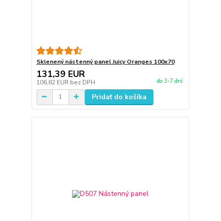
Sklenený nástenný panel Juicy Oranges 100x70
131,39 EUR
do 3-7 dní
106,82 EUR
bez DPH
Pridať do košíka