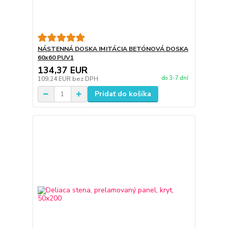
NÁSTENNÁ DOSKA IMITÁCIA BETÓNOVÁ DOSKA
60x60 PUV1
134,37 EUR
do 3-7 dní
109,24 EUR
bez DPH
Pridať do košíka