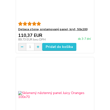
Deliaca stena, prelamovaný panel, kryt, 50x200
110,37 EUR
do 3-7 dní
89,73 EUR
bez DPH
Pridať do košíka