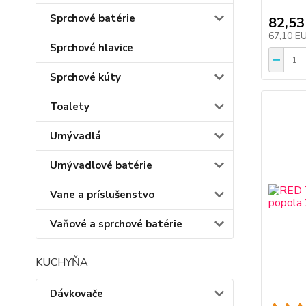
Sprchové batérie
82,53
67,10 E
Sprchové hlavice
Sprchové kúty
Toalety
Umývadlá
Umývadlové batérie
Vane a príslušenstvo
Vaňové a sprchové batérie
KUCHYŇA
Dávkovače