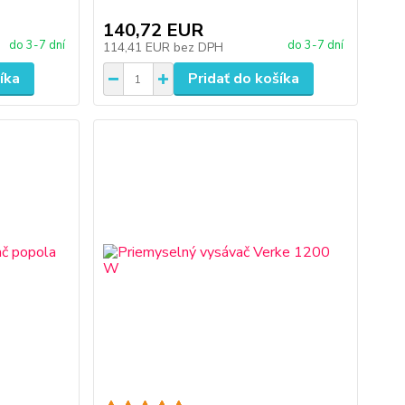
140,72 EUR
do 3-7 dní
do 3-7 dní
114,41 EUR
bez DPH
íka
Pridať do košíka