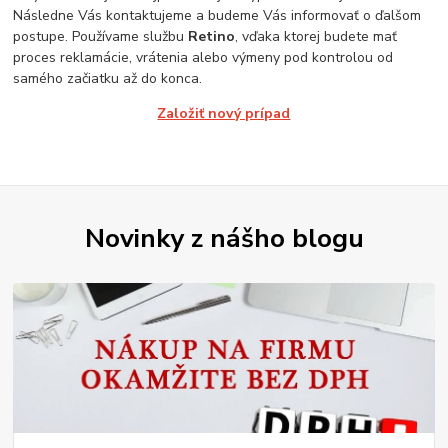
Následne Vás kontaktujeme a budeme Vás informovať o ďalšom
postupe. Používame službu
Retino
, vďaka ktorej budete mať
proces reklamácie, vrátenia alebo výmeny pod kontrolou od
samého začiatku až do konca.
Založiť nový prípad
Novinky z nášho blogu