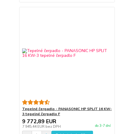
Tepelné čerpadlo - PANASONIC HP SPLIT 16 KW-
3 tepelné čerpadlo F
9 772,89 EUR
do 3-7 dní
7 945,44 EUR
bez DPH