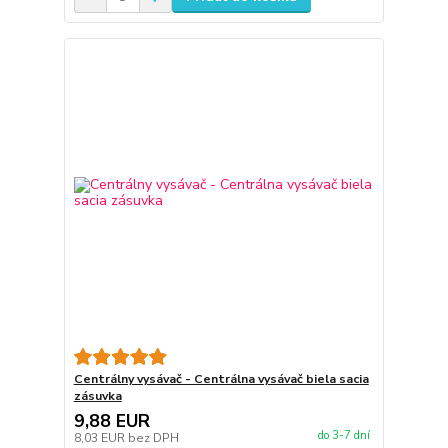
Centrálny vysávač - Centrálna vysávač biela sacia
zásuvka
9,88 EUR
do 3-7 dní
8,03 EUR
bez DPH