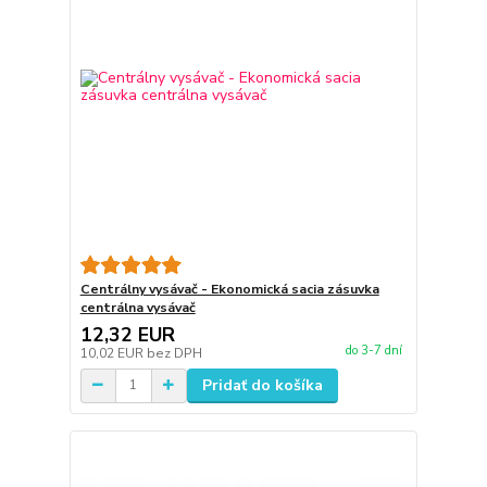
Centrálny vysávač - Ekonomická sacia zásuvka
centrálna vysávač
12,32 EUR
do 3-7 dní
10,02 EUR
bez DPH
Pridať do košíka