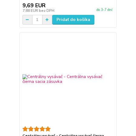
9,69 EUR
do 3-7 dní
7,88 EUR
bez DPH
Pridať do košíka
Centrálny vysávač - Centrálna vysávač čierna