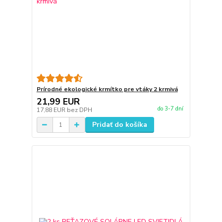
Prírodné ekologické krmítko pre vtáky 2 krmivá
21,99 EUR
do 3-7 dní
17,88 EUR
bez DPH
Pridať do košíka